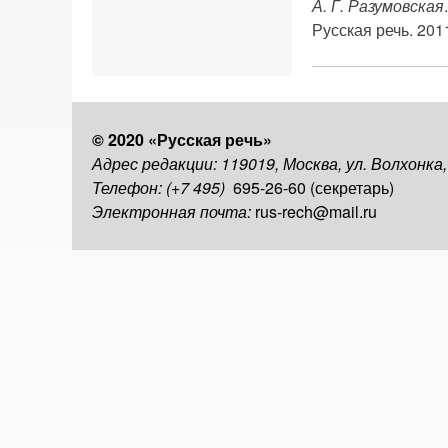
А. Г. Разумовская
Русская речь. 2011
© 2020 «Русская речь»
Адрес редакции: 119019, Москва, ул. Волхонка
Телефон: (+7 495)
695-26-60 (секретарь)
Электронная почта:
rus-rech@mail.ru