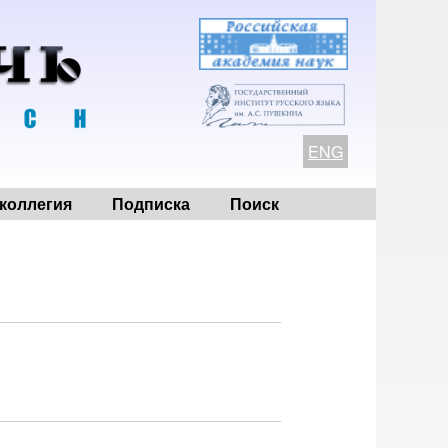
ENG
коллегия
Подписка
Поиск