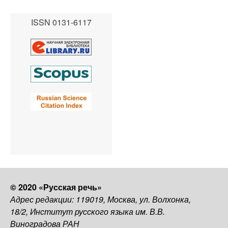
ISSN 0131-6117
© 2020 «Русская речь»
Адрес редакции: 119019, Москва, ул. Волхонка,
18/2, Институт русского языка им. В.В.
Виноградова РАН