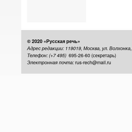
© 2020 «Русская речь»
Адрес редакции: 119019, Москва, ул. Волхонка
Телефон: (+7 495)
695-26-60 (секретарь)
Электронная почта:
rus-rech@mail.ru