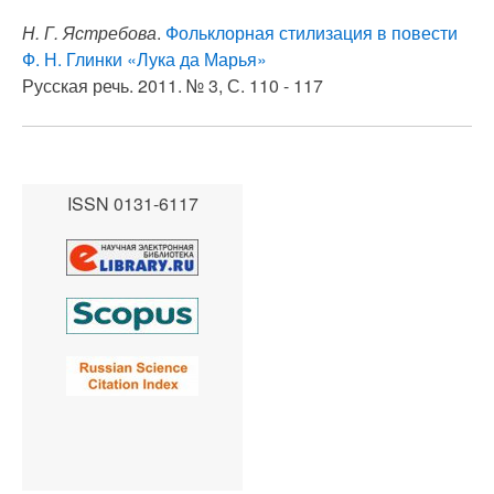
Н. Г. Ястребова
.
Фольклорная стилизация в повести
Ф. Н. Глинки «Лука да Марья»
Русская речь. 2011. № 3, С. 110 - 117
ISSN 0131-6117