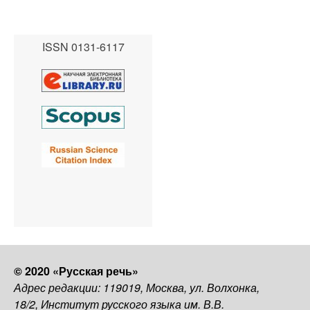
ISSN 0131-6117
© 2020 «Русская речь»
Адрес редакции: 119019, Москва, ул. Волхонка,
18/2, Институт русского языка им. В.В.