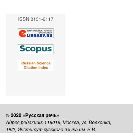
ISSN 0131-6117
© 2020 «Русская речь»
Адрес редакции: 119019, Москва, ул. Волхонка,
18/2, Институт русского языка им. В.В.