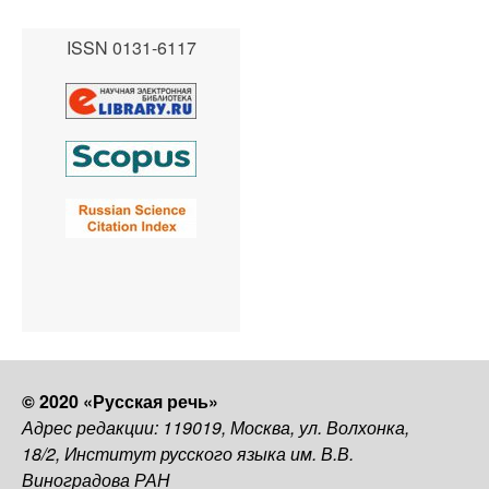
ISSN 0131-6117
© 2020 «Русская речь»
Адрес редакции: 119019, Москва, ул. Волхонка,
18/2, Институт русского языка им. В.В.
Виноградова РАН