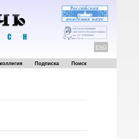
ENG
коллегия
Подписка
Поиск