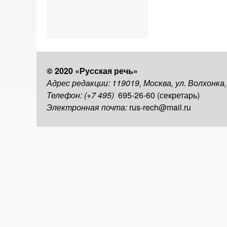
© 2020 «Русская речь»
Адрес редакции: 119019, Москва, ул. Волхонка
Телефон: (+7 495)
695-26-60 (секретарь)
Электронная почта:
rus-rech@mail.ru