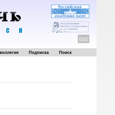
ENG
коллегия
Подписка
Поиск