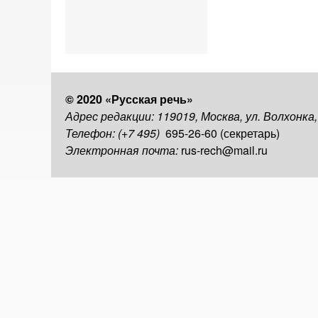
© 2020 «Русская речь»
Адрес редакции: 119019, Москва, ул. Волхонка
Телефон: (+7 495)
695-26-60 (секретарь)
Электронная почта:
rus-rech@mail.ru