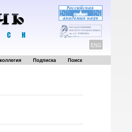
ENG
коллегия
Подписка
Поиск