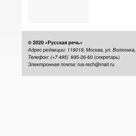
© 2020 «Русская речь»
Адрес редакции: 119019, Москва, ул. Волхонка
Телефон: (+7 495)
695-26-60 (секретарь)
Электронная почта:
rus-rech@mail.ru