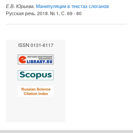
Е.В. Юрьева
.
Манипуляции в текстах слоганов
Русская речь. 2018. № 1, С. 69 - 80
ISSN 0131-6117