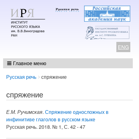
ENG
Главное меню
Breadcrumbs
You
Русская речь
спряжение
are
here:
спряжение
Е.М. Ручимская
.
Спряжение односложных в
инфинитиве глаголов в русском языке
Русская речь. 2018. № 1, С. 42 - 47