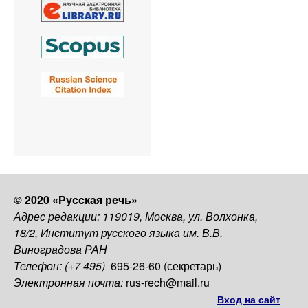
© 2020 «Русская речь»
Адрес редакции: 119019, Москва, ул. Волхонка,
18/2, Институт русского языка им. В.В.
Виноградова РАН
Телефон: (+7 495)
695-26-60 (секретарь)
Электронная почта:
rus-rech@mail.ru
Вход на сайт