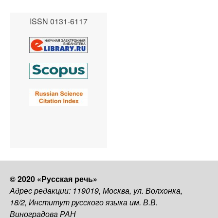
ISSN 0131-6117
© 2020 «Русская речь»
Адрес редакции: 119019, Москва, ул. Волхонка,
18/2, Институт русского языка им. В.В.
Виноградова РАН