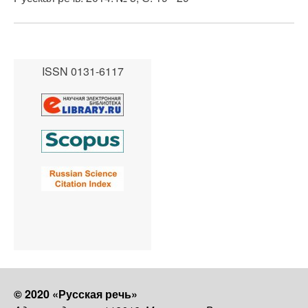
ISSN 0131-6117
© 2020 «Русская речь»