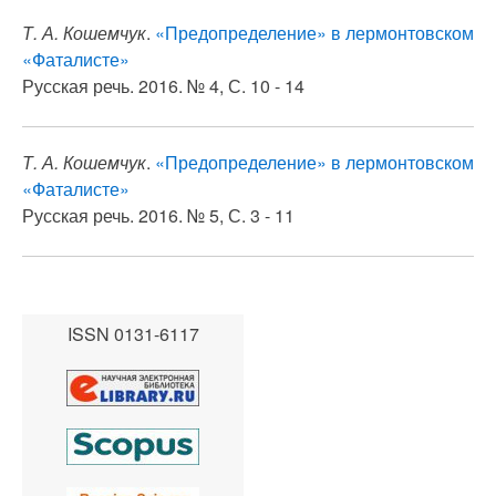
Т. А. Кошемчук
.
«Предопределение» в лермонтовском
«Фаталисте»
Русская речь. 2016. № 4, С. 10 - 14
Т. А. Кошемчук
.
«Предопределение» в лермонтовском
«Фаталисте»
Русская речь. 2016. № 5, С. 3 - 11
ISSN 0131-6117