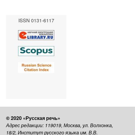
ISSN 0131-6117
© 2020 «Русская речь»
Адрес редакции: 119019, Москва, ул. Волхонка,
18/2, Институт русского языка им. В.В.