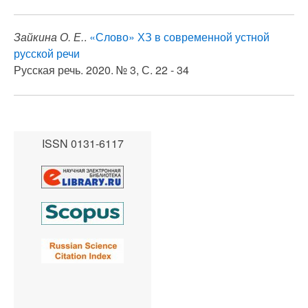
Зайкина О. Е.
.
«Слово» ХЗ в современной устной
русской речи
Русская речь. 2020. № 3, С. 22 - 34
ISSN 0131-6117