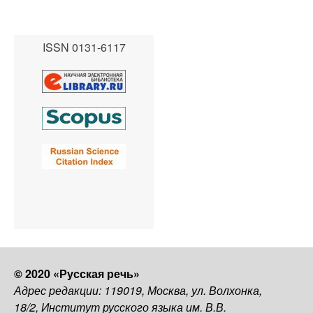
ISSN 0131-6117
© 2020 «Русская речь»
Адрес редакции: 119019, Москва, ул. Волхонка,
18/2, Институт русского языка им. В.В.