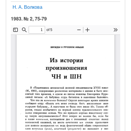
Н. А. Волкова
1983. № 2, 75-79