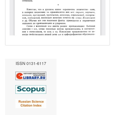
ISSN 0131-6117