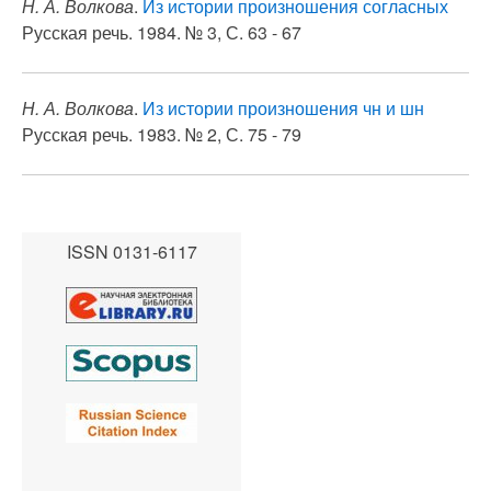
Н. А. Волкова
.
Из истории произношения согласных
Русская речь. 1984. № 3, С. 63 - 67
Н. А. Волкова
.
Из истории произношения чн и шн
Русская речь. 1983. № 2, С. 75 - 79
ISSN 0131-6117