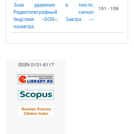
Знак ударения в тексте;
151 - 159
Радиотелеграфный сигнал
бедствия «SOS»; Завтра —
назавтра
ISSN 0131-6117