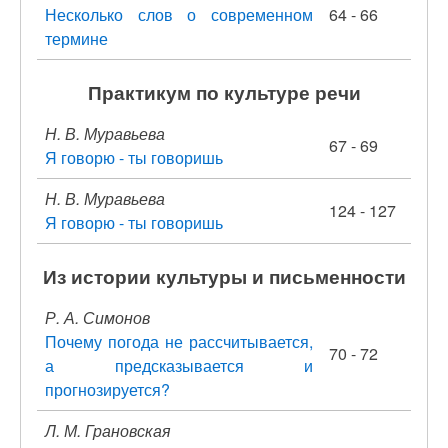
Несколько слов о современном
64 - 66
термине
Практикум по культуре речи
Н. В. Муравьева
67 - 69
Я говорю - ты говоришь
Н. В. Муравьева
124 - 127
Я говорю - ты говоришь
Из истории культуры и письменности
Р. А. Симонов
Почему погода не рассчитывается,
70 - 72
а предсказывается и
прогнозируется?
Л. М. Грановская