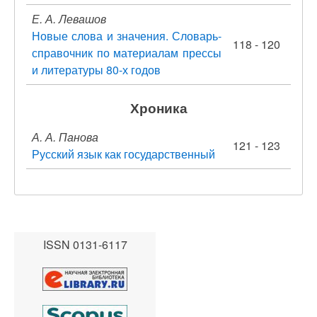
Е. А. Левашов
Новые слова и значения. Словарь-
118 - 120
справочник по материалам прессы
и литературы 80-х годов
Хроника
А. А. Панова
121 - 123
Русский язык как государственный
ISSN 0131-6117