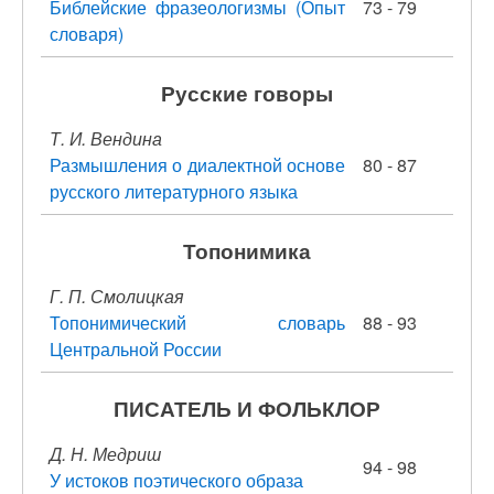
Библейские фразеологизмы (Опыт
73 - 79
словаря)
Русские говоры
Т. И. Вендина
Размышления о диалектной основе
80 - 87
русского литературного языка
Топонимика
Г. П. Смолицкая
Топонимический словарь
88 - 93
Центральной России
ПИСАТЕЛЬ И ФОЛЬКЛОР
Д. Н. Медриш
94 - 98
У истоков поэтического образа