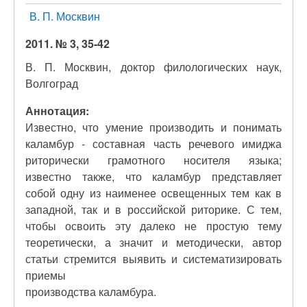
В. П. Москвин
2011. № 3, 35-42
В. П. Москвин, доктор филологических наук,
Волгоград
Аннотация:
Известно, что умение производить и понимать
каламбур - составная часть речевого имиджа
риторически грамотного носителя языка;
известно также, что каламбур представляет
собой одну из наименее освещенных тем как в
западной, так и в российской риторике. С тем,
чтобы освоить эту далеко не простую тему
теоретически, а значит и методически, автор
статьи стремится выявить и систематизировать
приемы
производства каламбура.