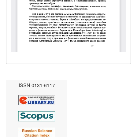
ISSN 0131-6117