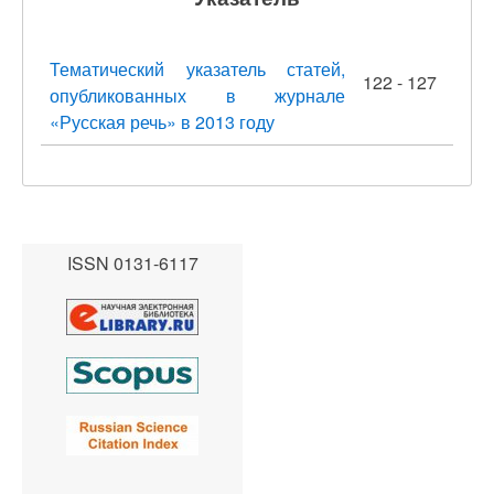
Тематический указатель статей,
122 - 127
опубликованных в журнале
«Русская речь» в 2013 году
ISSN 0131-6117