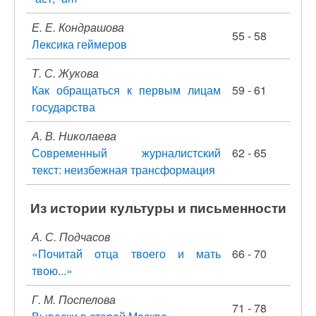
Е. Е. Кондрашова
55 - 58
Лексика геймеров
Т. С. Жукова
Как обращаться к первым лицам
59 - 61
государства
А. В. Николаева
Современный журналистский
62 - 65
текст: неизбежная трансформация
Из истории культуры и письменности
А. С. Подчасов
«Почитай отца твоего и мать
66 - 70
твою...»
Г. М. Поспелова
71 - 78