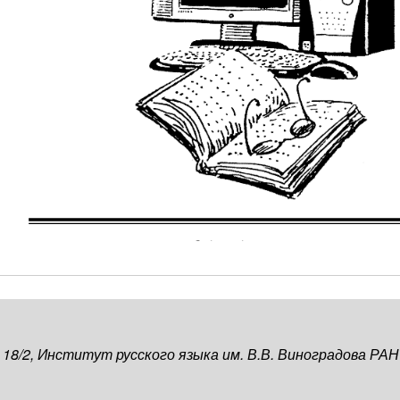
, 18/2, Институт русского языка им. В.В. Виноградова РАН