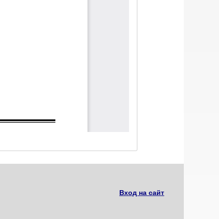
Вход на сайт