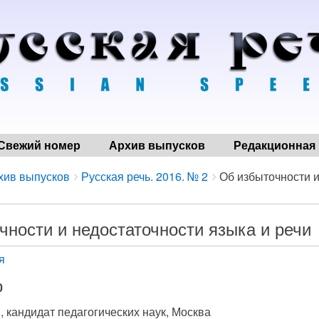
Свежий номер
Архив выпусков
Редакционная 
хив выпусков
Русская речь. 2016. № 2
Об избыточности и
чности и недостаточности языка и речи
я
0
, кандидат педагогических наук, Москва