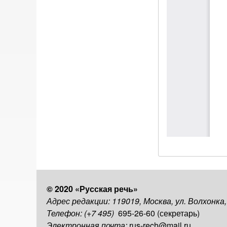
© 2020 «Русская речь»
Адрес редакции: 119019, Москва, ул. Волхонка
Телефон: (+7 495)
695-26-60 (секретарь)
Электронная почта:
rus-rech@mail.ru