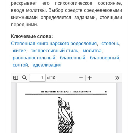
раскрывает его психологическое состояние,
вводя молитвы. Выбор средств средневековыми
книжниками определяется задачами, стоящими
перед ними.
Ключевые слова:
Степенная книга царского родословия
степень
житие
экспрессивный стиль
молитва
равноапостольный
блаженный
благоверный
святой
идеализация