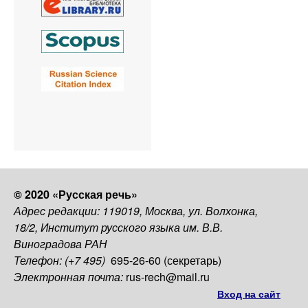
© 2020 «Русская речь»
Адрес редакции: 119019, Москва, ул. Волхонка,
18/2, Институт русского языка им. В.В.
Виноградова РАН
Телефон: (+7 495)
695-26-60 (секретарь)
Электронная почта:
rus-rech@mail.ru
Вход на сайт