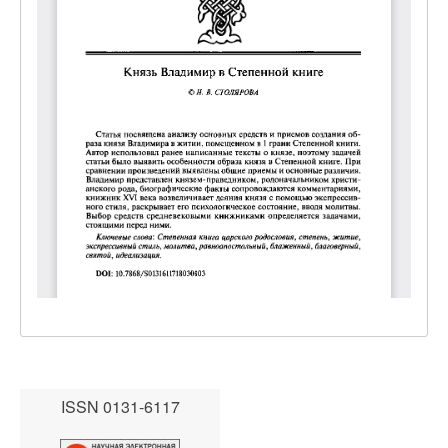
ISSN 0131-6117