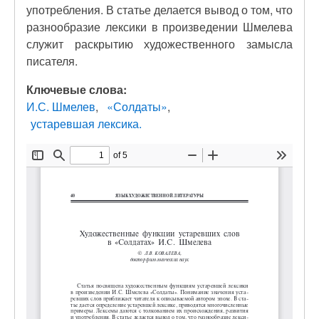
употребления. В статье делается вывод о том, что
разнообразие лексики в произведении Шмелева
служит раскрытию художественного замысла
писателя.
Ключевые слова:
И.С. Шмелев
«Солдаты»
устаревшая лексика.