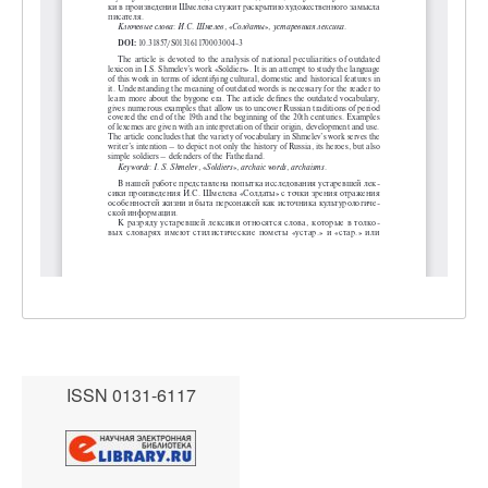
ISSN 0131-6117