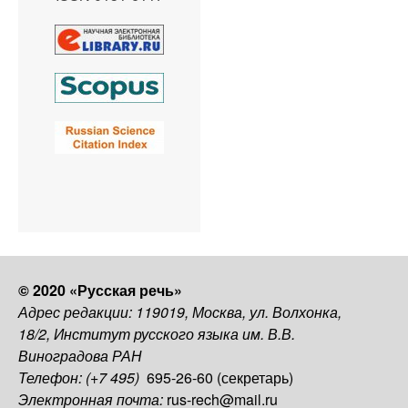
© 2020 «Русская речь»
Адрес редакции: 119019, Москва, ул. Волхонка,
18/2, Институт русского языка им. В.В.
Виноградова РАН
Телефон: (+7 495)
695-26-60 (секретарь)
Электронная почта:
rus-rech@mail.ru