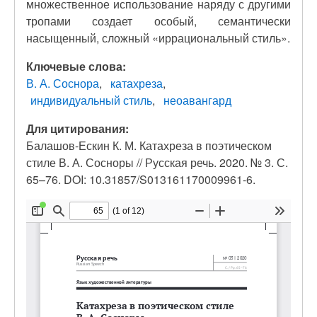
множественное использование наряду с другими
тропами создает особый, семантически
насыщенный, сложный «иррациональный стиль».
Ключевые слова:
В. А. Соснора
катахреза
индивидуальный стиль
неоавангард
Для цитирования:
Балашов-Ескин К. М. Катахреза в поэтическом
стиле В. А. Сосноры // Русская речь. 2020. № 3. С.
65–76. DOI: 10.31857/S013161170009961-6.