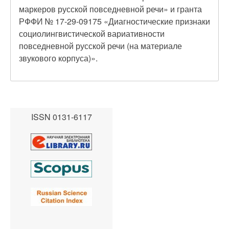
маркеров русской повседневной речи» и гранта
РФФИ № 17-29-09175 «Диагностические признаки
социолингвистической вариативности
повседневной русской речи (на материале
звукового корпуса)».
ISSN 0131-6117