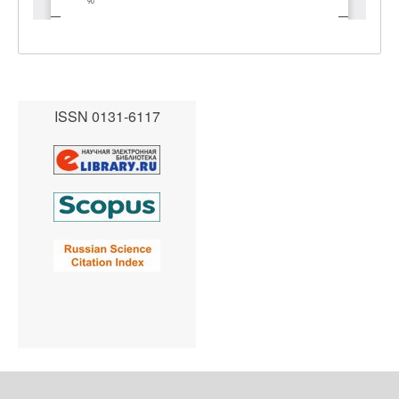
ISSN 0131-6117