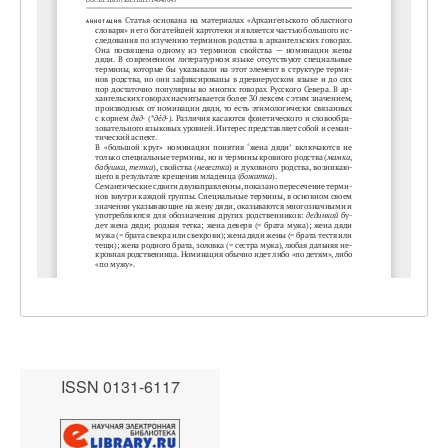
ISSN 0131-6117