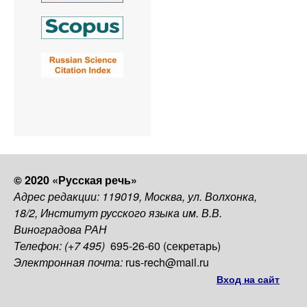
© 2020 «Русская речь»
Адрес редакции: 119019, Москва, ул. Волхонка,
18/2, Институт русского языка им. В.В.
Виноградова РАН
Телефон: (+7 495)
695-26-60 (секретарь)
Электронная почта:
rus-rech@mail.ru
Вход на сайт