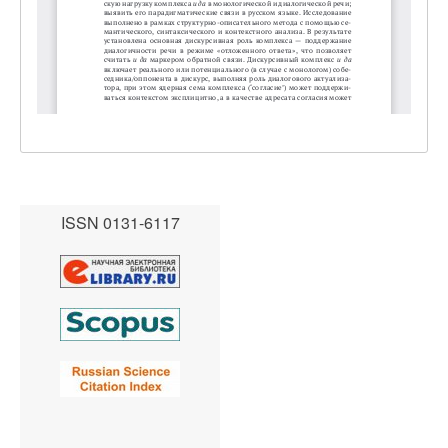
ISSN 0131-6117