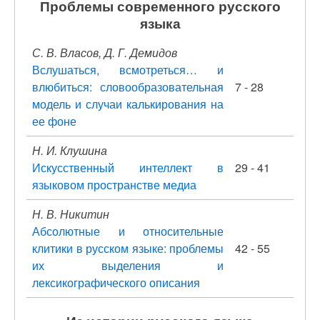
Проблемы современного русского
языка
С. В. Власов, Д. Г. Демидов
Вслушаться, всмотреться… и
влюбиться: словообразовательная
7 - 28
модель и случаи калькирования на
ее фоне
Н. И. Клушина
Искусственный интеллект в
29 - 41
языковом пространстве медиа
Н. В. Никитин
Абсолютные и относительные
клитики в русском языке: проблемы
42 - 55
их выделения и
лексикографического описания