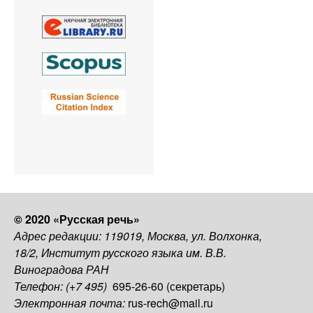
© 2020 «Русская речь»
Адрес редакции: 119019, Москва, ул. Волхонка,
18/2, Институт русского языка им. В.В.
Виноградова РАН
Телефон: (+7 495)
695-26-60 (секретарь)
Электронная почта:
rus-rech@mail.ru