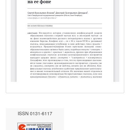
ISSN 0131-6117