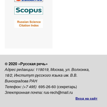
© 2020 «Русская речь»
Адрес редакции: 119019, Москва, ул. Волхонка,
18/2, Институт русского языка им. В.В.
Виноградова РАН
Телефон: (+7 495)
695-26-60 (секретарь)
Электронная почта:
rus-rech@mail.ru
Вход на сайт