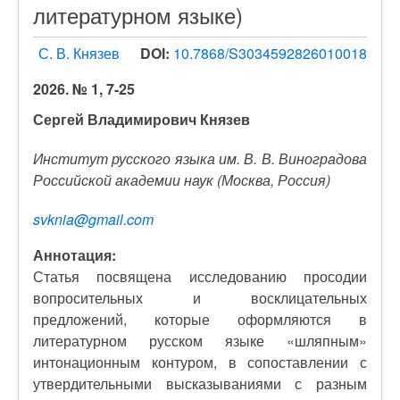
литературном языке)
С. В. Князев
DOI:
10.7868/S3034592826010018
2026. № 1, 7-25
Сергей Владимирович Князев
Институт русского языка им. В. В. Виноградова
Российской академии наук (Москва, Россия)
svknia@gmail.com
Аннотация:
Статья посвящена исследованию просодии
вопросительных и восклицательных
предложений, которые оформляются в
литературном русском языке «шляпным»
интонационным контуром, в сопоставлении с
утвердительными высказываниями с разным