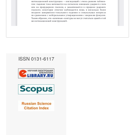
ISSN 0131-6117