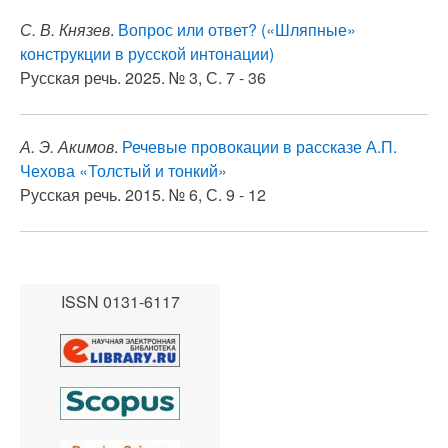
С. В. Князев
.
Вопрос или ответ? («Шляпные»
конструкции в русской интонации)
Русская речь. 2025. № 3, С. 7 - 36
А. Э. Акимов
.
Речевые провокации в рассказе А.П.
Чехова «Толстый и тонкий»
Русская речь. 2015. № 6, С. 9 - 12
ISSN 0131-6117