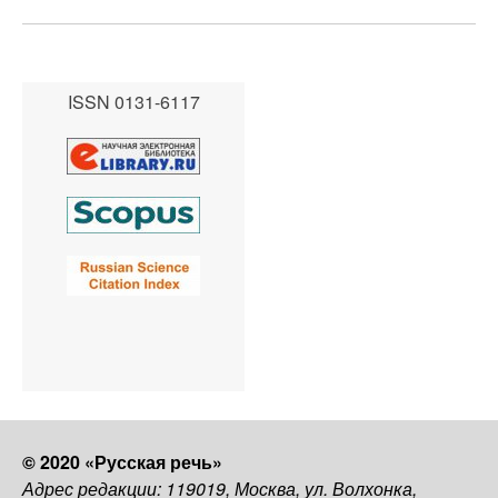
ISSN 0131-6117
© 2020 «Русская речь»
Адрес редакции: 119019, Москва, ул. Волхонка,