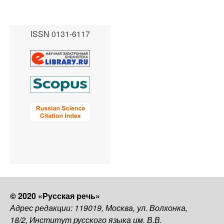
ISSN 0131-6117
© 2020 «Русская речь»
Адрес редакции: 119019, Москва, ул. Волхонка,
18/2, Институт русского языка им. В.В.