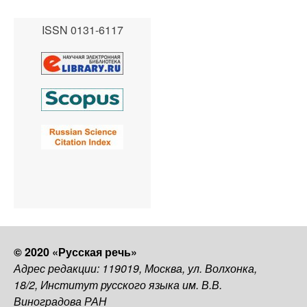
ISSN 0131-6117
© 2020 «Русская речь»
Адрес редакции: 119019, Москва, ул. Волхонка,
18/2, Институт русского языка им. В.В.
Виноградова РАН