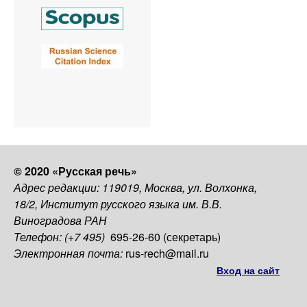
© 2020 «Русская речь»
Адрес редакции: 119019, Москва, ул. Волхонка,
18/2, Институт русского языка им. В.В.
Виноградова РАН
Телефон: (+7 495)
695-26-60 (секретарь)
Электронная почта:
rus-rech@mail.ru
Вход на сайт