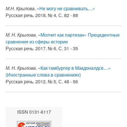
М.Н. Крылова
.
«Не могу не сравнивать…»
Русская речь. 2018. № 4, С. 82 - 88
М. Н. Крылова
.
«Молчит как партизан» Прецедентные
сравнения из сферы истории
Русская речь. 2017. № 6, С. 31 - 35
М. Н. Крылова
.
«Как гамбургер в Макдоналдсе…»
(Иностранные слова в сравнениях)
Русская речь. 2012. № 5, С. 48 - 56
ISSN 0131-6117