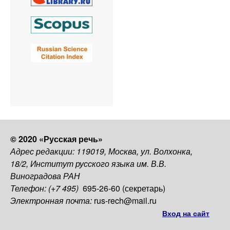
© 2020 «Русская речь»
Адрес редакции: 119019, Москва, ул. Волхонка,
18/2, Институт русского языка им. В.В.
Виноградова РАН
Телефон: (+7 495)
695-26-60 (секретарь)
Электронная почта:
rus-rech@mail.ru
Вход на сайт