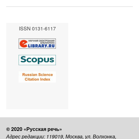
ISSN 0131-6117
© 2020 «Русская речь»
Адрес редакции: 119019, Москва, ул. Волхонка,