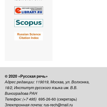
© 2020 «Русская речь»
Адрес редакции: 119019, Москва, ул. Волхонка,
18/2, Институт русского языка им. В.В.
Виноградова РАН
Телефон: (+7 495)
695-26-60 (секретарь)
Электронная почта:
rus-rech@mail.ru