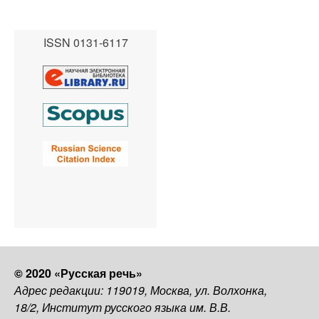
ISSN 0131-6117
© 2020 «Русская речь»
Адрес редакции: 119019, Москва, ул. Волхонка,
18/2, Институт русского языка им. В.В.