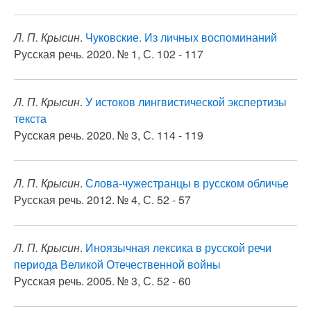
Л. П. Крысин
.
Чуковские. Из личных воспоминаний
Русская речь. 2020. № 1, С. 102 - 117
Л. П. Крысин
.
У истоков лингвистической экспертизы
текста
Русская речь. 2020. № 3, С. 114 - 119
Л. П. Крысин
.
Слова-чужестранцы в русском обличье
Русская речь. 2012. № 4, С. 52 - 57
Л. П. Крысин
.
Иноязычная лексика в русской речи
периода Великой Отечественной войны
Русская речь. 2005. № 3, С. 52 - 60