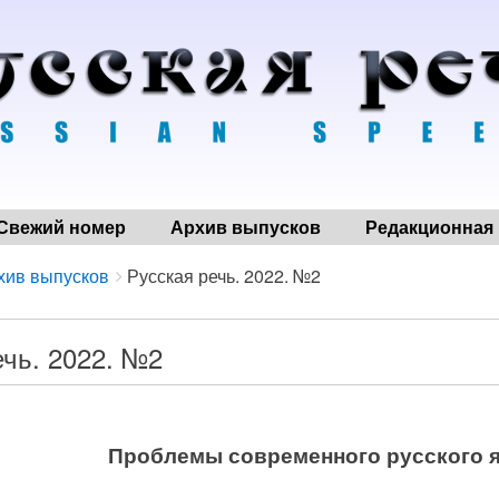
Свежий номер
Архив выпусков
Редакционная 
хив выпусков
Русская речь. 2022. №2
ечь. 2022. №2
Проблемы современного русского 